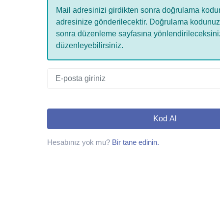
Mail adresinizi girdikten sonra doğrulama kodu
adresinize gönderilecektir. Doğrulama kodunuz
sonra düzenleme sayfasına yönlendirileceksiniz.
düzenleyebilirsiniz.
Kod Al
Hesabınız yok mu?
Bir tane edinin.